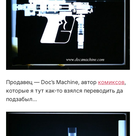
Продавец — Doc’s Machine, автор
комиксов
,
которые я тут как-то взялся переводить да
подзабыл…