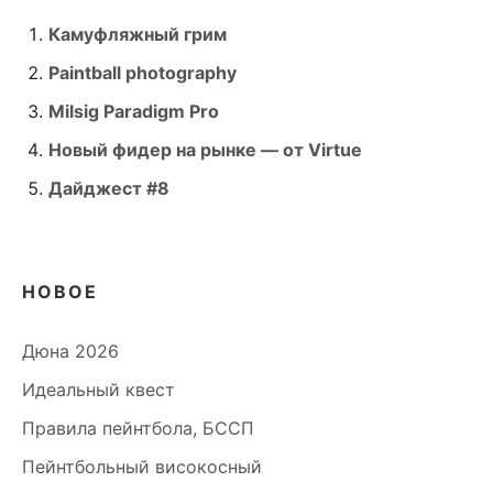
Камуфляжный грим
Paintball photography
Milsig Paradigm Pro
Новый фидер на рынке — от Virtue
Дайджест #8
НОВОЕ
Дюна 2026
Идеальный квест
Правила пейнтбола, БССП
Пейнтбольный високосный