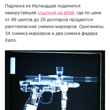
Падлюка из Ирландцев поделился
наикрутейшей
ссылкой на ебей
, где по цене
от 99 центов до 26 долларов продаются
рентгеновские снимки маркеров. Оригиналы.
34 снимка маркеров и два снимка фидера
Хало.