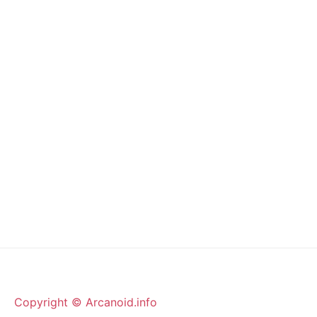
Copyright © Arcanoid.info