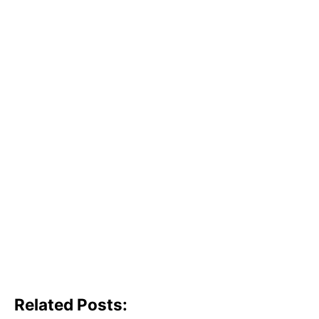
Related Posts: