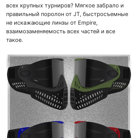
всех крупных турниров? Мягкое забрало и
правильный поролон от JT, быстросъемные
не искажающие линзы от Empire,
взаимозаменяемость всех частей и все
такое.