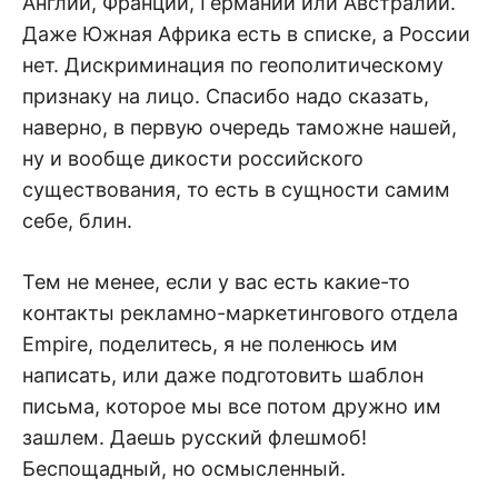
Англии, Франции, Германии или Австралии.
Даже Южная Африка есть в списке, а России
нет. Дискриминация по геополитическому
признаку на лицо. Спасибо надо сказать,
наверно, в первую очередь таможне нашей,
ну и вообще дикости российского
существования, то есть в сущности самим
себе, блин.
Тем не менее, если у вас есть какие-то
контакты рекламно-маркетингового отдела
Empire, поделитесь, я не поленюсь им
написать, или даже подготовить шаблон
письма, которое мы все потом дружно им
зашлем. Даешь русский флешмоб!
Беспощадный, но осмысленный.