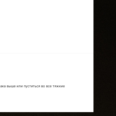
лака выше или пуститься во все тяжкие