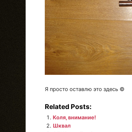
Я просто оставлю это здесь ©
Related Posts:
Коля, внимание!
Шквал