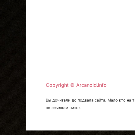
Copyright © Arcanoid.info
Вы дочитали до подвала сайта. Мало кто на т
по ссылкам ниже.