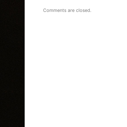
Comments are closed.