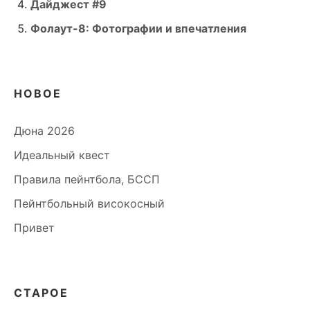
Дайджест #9
Фолаут-8: Фотографии и впечатления
НОВОЕ
Дюна 2026
Идеальный квест
Правила пейнтбола, БССП
Пейнтбольный високосный
Привет
СТАРОЕ