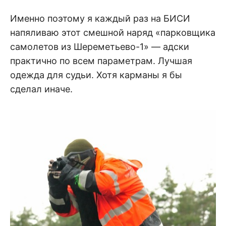
Именно поэтому я каждый раз на БИСИ
напяливаю этот смешной наряд «парковщика
самолетов из Шереметьево-1» — адски
практично по всем параметрам. Лучшая
одежда для судьи. Хотя карманы я бы
сделал иначе.