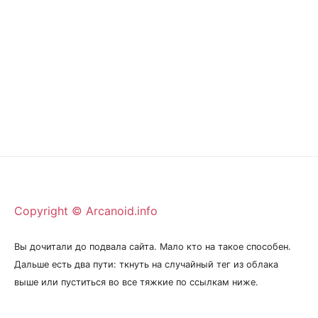
Copyright © Arcanoid.info
Вы дочитали до подвала сайта. Мало кто на такое способен.
Дальше есть два пути: ткнуть на случайный тег из облака
выше или пуститься во все тяжкие по ссылкам ниже.