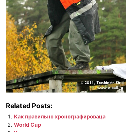
Related Posts:
Как правильно хронографироваца
World Cup