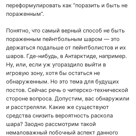
переформулировать как “поразить и быть не
пораженным”.
Понятно, что самый верный способ не быть
пораженным пейнтбольным шаром — это
держаться подальше от пейнтболистов и их
шаров. Где-нибудь, в Антарктиде, например.
Ну, или, если уж угораздило выйти в
игровую зону, хотя бы остаться не
обнаруженным. Но это тема для будущих
постов. Сейчас речь о читерско-технической
стороне вопроса. Допустим, вас обнаружили
и расстреляли. Какие же существуют
средства снизить вероятность раскола
шара? Заодно рассмотрим такой
немаловажный побочный аспект данного