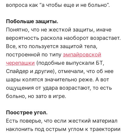
вопроса как “а чтобы еще и не больно”.
Побольше защиты.
Понятно, что не жесткой защиты, иначе
вероятность раскола наоборот возрастает.
Все, кто пользуется защитой тела,
построенной по типу
эмпайровской
черепашки
(подобные выпускали БТ,
Спайдер и другие), отмечали, что об нее
шары колятся значительно реже. А вот
ощущения от удара возрастают, то есть
больно, но зато в игре.
Поострее угол.
Есть поверье, что если жесткий материал
наклонить под острым углом к траектории