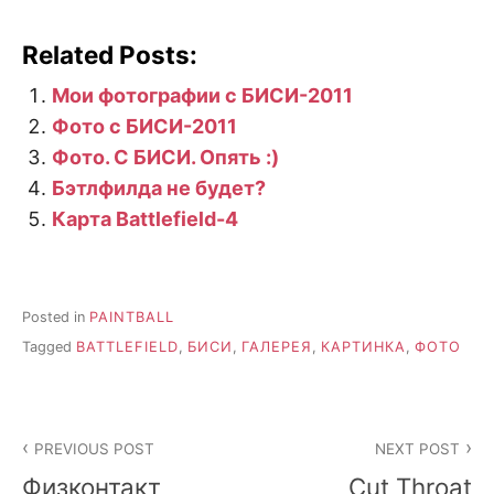
Related Posts:
Мои фотографии с БИСИ-2011
Фото с БИСИ-2011
Фото. С БИСИ. Опять :)
Бэтлфилда не будет?
Карта Battlefield-4
Posted in
PAINTBALL
Tagged
BATTLEFIELD
,
БИСИ
,
ГАЛЕРЕЯ
,
КАРТИНКА
,
ФОТО
Post
PREVIOUS POST
NEXT POST
navigation
Физконтакт
Cut Throat