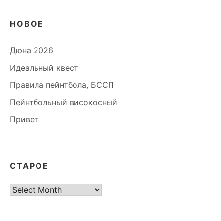
НОВОЕ
Дюна 2026
Идеальный квест
Правила пейнтбола, БССП
Пейнтбольный високосный
Привет
СТАРОЕ
старое