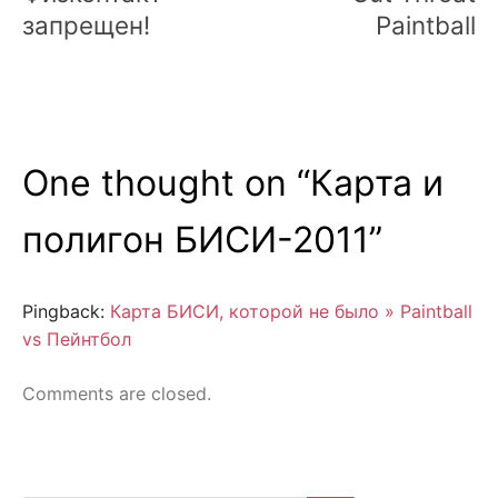
запрещен!
Paintball
One thought on “
Карта и
полигон БИСИ-2011
”
Pingback:
Карта БИСИ, которой не было » Paintball
vs Пейнтбол
Comments are closed.