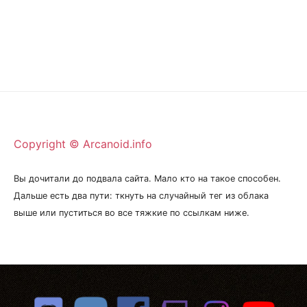
Copyright © Arcanoid.info
Вы дочитали до подвала сайта. Мало кто на такое способен.
Дальше есть два пути: ткнуть на случайный тег из облака
выше или пуститься во все тяжкие по ссылкам ниже.