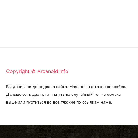
Copyright © Arcanoid.info
Вы дочитали до подвала сайта. Мало кто на такое способен.
Дальше есть два пути: ткнуть на случайный тег из облака
выше или пуститься во все тяжкие по ссылкам ниже.