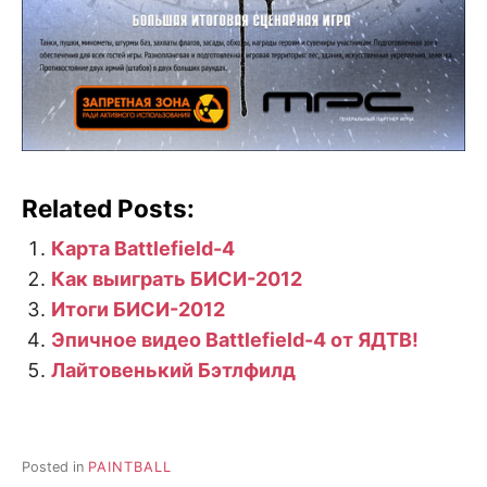
Related Posts:
Карта Battlefield-4
Как выиграть БИСИ-2012
Итоги БИСИ-2012
Эпичное видео Battlefield-4 от ЯДТВ!
Лайтовенький Бэтлфилд
Posted in
PAINTBALL