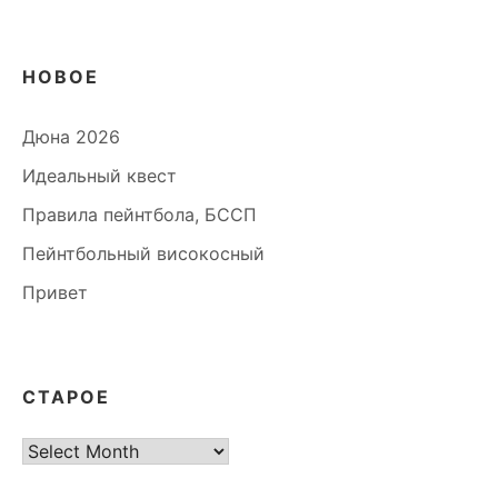
НОВОЕ
Дюна 2026
Идеальный квест
Правила пейнтбола, БССП
Пейнтбольный високосный
Привет
СТАРОЕ
старое