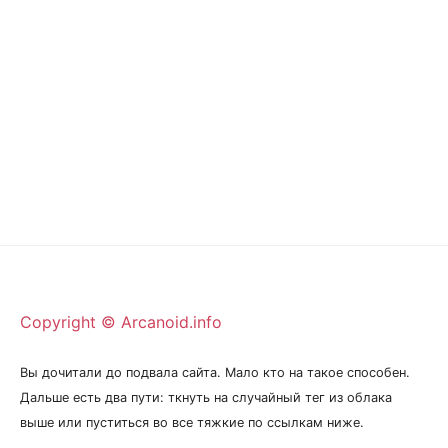
Copyright © Arcanoid.info
Вы дочитали до подвала сайта. Мало кто на такое способен.
Дальше есть два пути: ткнуть на случайный тег из облака
выше или пуститься во все тяжкие по ссылкам ниже.