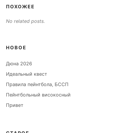
ПОХОЖЕЕ
No related posts.
НОВОЕ
Дюна 2026
Идеальный квест
Правила пейнтбола, БССП
Пейнтбольный високосный
Привет
СТАРОЕ