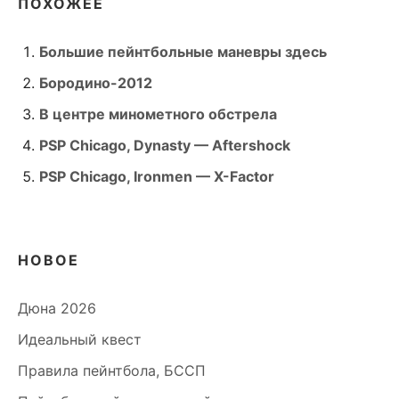
ПОХОЖЕЕ
Большие пейнтбольные маневры здесь
Бородино-2012
В центре минометного обстрела
PSP Chicago, Dynasty — Aftershock
PSP Chicago, Ironmen — X-Factor
НОВОЕ
Дюна 2026
Идеальный квест
Правила пейнтбола, БССП