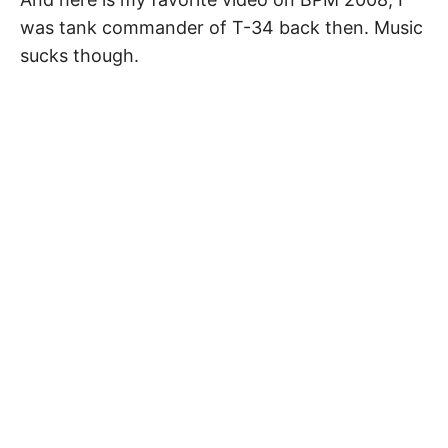
was tank commander of T-34 back then. Music
sucks though.