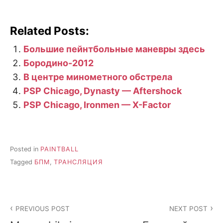
Related Posts:
Большие пейнтбольные маневры здесь
Бородино-2012
В центре минометного обстрела
PSP Chicago, Dynasty — Aftershock
PSP Chicago, Ironmen — X-Factor
Posted in
PAINTBALL
Tagged
БПМ
,
ТРАНСЛЯЦИЯ
Post
PREVIOUS POST
NEXT POST
navigation