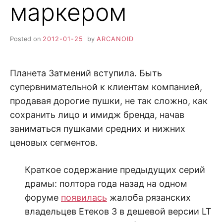
маркером
Posted on
2012-01-25
by
ARCANOID
Планета Затмений вступила. Быть
супервнимательной к клиентам компанией,
продавая дорогие пушки, не так сложно, как
сохранить лицо и имидж бренда, начав
заниматься пушками средних и нижних
ценовых сегментов.
Краткое содержание предыдущих серий
драмы: полтора года назад на одном
форуме
появилась
жалоба рязанских
владельцев Етеков 3 в дешевой версии LT