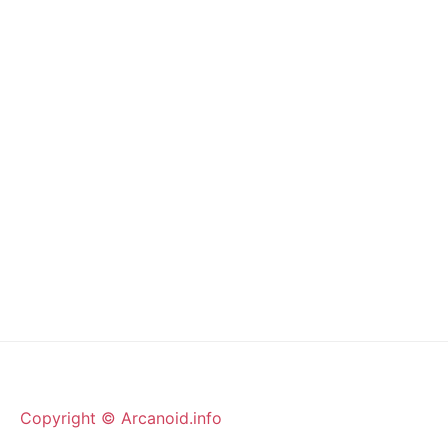
Copyright © Arcanoid.info