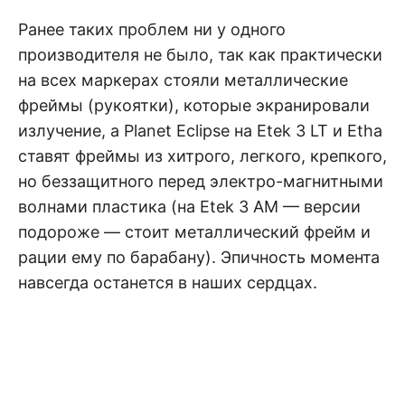
Ранее таких проблем ни у одного
производителя не было, так как практически
на всех маркерах стояли металлические
фреймы (рукоятки), которые экранировали
излучение, а Planet Eclipse на Etek 3 LT и Etha
ставят фреймы из хитрого, легкого, крепкого,
но беззащитного перед электро-магнитными
волнами пластика (на Etek 3 AM — версии
подороже — стоит металлический фрейм и
рации ему по барабану). Эпичность момента
навсегда останется в наших сердцах.