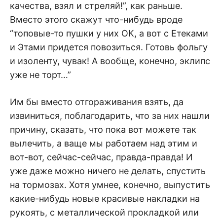
качества, взял и стреляй!”, как раньше.
Вместо этого скажут что-нибудь вроде
“топовые-то пушки у них ОК, а вот с Етеками
и Этами придется повозиться. Готовь фольгу
и изоленту, чувак! А вообще, конечно, эклипс
уже не торт…”
Им бы вместо отгораживания взять, да
извиниться, поблагодарить, что за них нашли
причину, сказать, что пока вот можете так
вылечить, а ваще мы работаем над этим и
вот-вот, сейчас-сейчас, правда-правда! И
уже даже можно ничего не делать, спустить
на тормозах. Хотя умнее, конечно, выпустить
какие-нибудь новые красивые накладки на
рукоять, с металлической прокладкой или