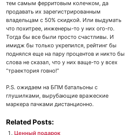
тем самым ферритовым колечком, да
продавать их зарегистрированным
владельцам с 50% скидкой. Или выдумать
что похитрее, инженеры-то у них ого-го.
Тогда бы все были просто счастливы. И
имидж бы только укрепился, рейтинг бы
поднялся еще на пару процентов и никто бы
слова не сказал, что у них ваще-то у всех
“траектория говно!”
P.S. ожидаем на БПМ батальоны с
глушилками, вырубающие вражеские
маркера пачками дистанционно.
Related Posts:
Ценный подарок