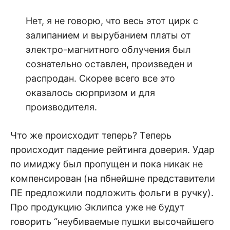
Нет, я не говорю, что весь этот цирк с
залипанием и вырубанием платы от
электро-магнитного облучения был
сознательно оставлен, произведен и
распродан. Скорее всего все это
оказалось сюрпризом и для
производителя.
Что же происходит теперь? Теперь
происходит падение рейтинга доверия. Удар
по имиджу был пропущен и пока никак не
компенсирован (на пбнейшне представители
ПЕ предложили подложить фольги в ручку).
Про продукцию Эклипса уже не будут
говорить “неубиваемые пушки высочайшего