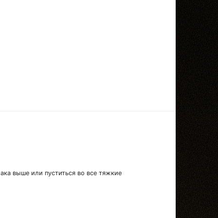
лака выше или пуститься во все тяжкие