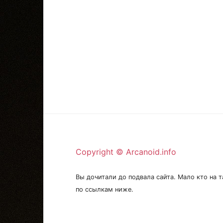
Copyright © Arcanoid.info
Вы дочитали до подвала сайта. Мало кто на т
по ссылкам ниже.