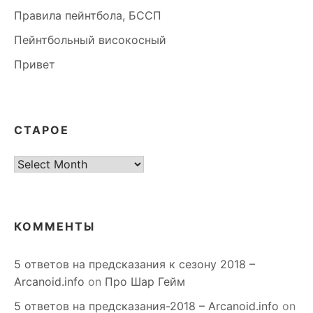
Правила пейнтбола, БССП
Пейнтбольный високосный
Привет
СТАРОЕ
старое
КОММЕНТЫ
5 ответов на предсказания к сезону 2018 –
Arcanoid.info
on
Про Шар Гейм
5 ответов на предсказания-2018 – Arcanoid.info
on