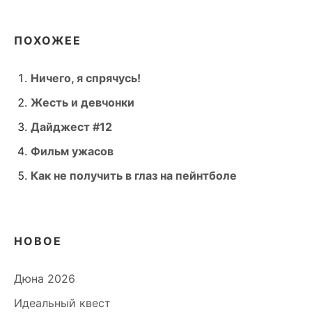
ПОХОЖЕЕ
Ничего, я спрячусь!
Жесть и девчонки
Дайджест #12
Фильм ужасов
Как не получить в глаз на пейнтболе
НОВОЕ
Дюна 2026
Идеальный квест