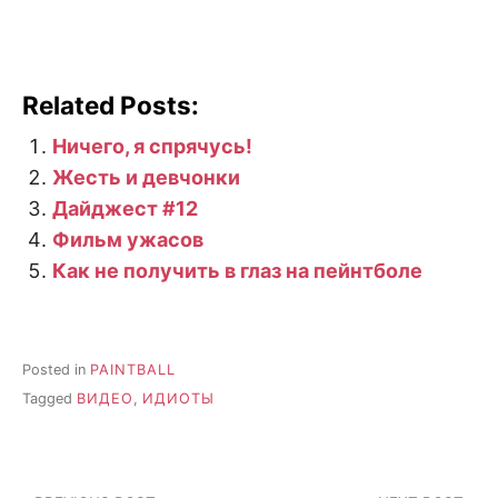
Related Posts:
Ничего, я спрячусь!
Жесть и девчонки
Дайджест #12
Фильм ужасов
Как не получить в глаз на пейнтболе
Posted in
PAINTBALL
Tagged
ВИДЕО
,
ИДИОТЫ
Post