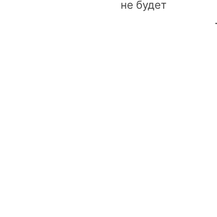
не будет