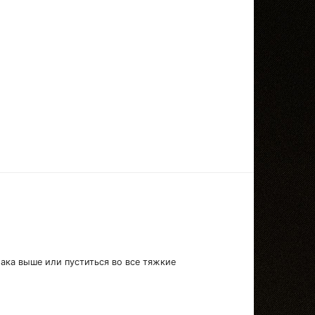
лака выше или пуститься во все тяжкие