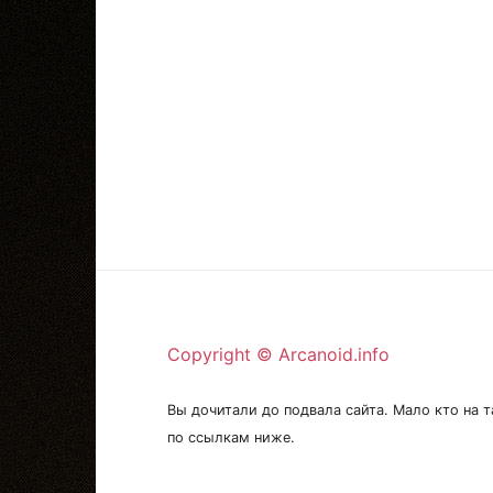
Copyright © Arcanoid.info
Вы дочитали до подвала сайта. Мало кто на т
по ссылкам ниже.