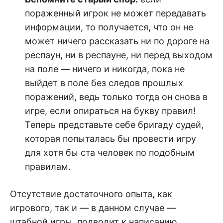
пораженный игрок не может передавать
информации, то получается, что он не
может ничего рассказать ни по дороге на
респаун, ни в респауне, ни перед выходом
на поле — ничего и никогда, пока не
выйдет в поле без следов прошлых
поражений, ведь только тогда он снова в
игре, если опираться на букву правил!
Теперь представьте себе бригаду судей,
которая попыталась бы провести игру
для хотя бы ста человек по подобным
правилам.
Отсутствие достаточного опыта, как
игрового, так и — в данном случае —
штабной игры, подводит к написанию