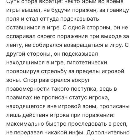
Суть спора вкратце: некто Ярый во время
игры вышел, не будучи поражен, за границу
поля и стал оттуда подсказывать
оставшимся в игре. С одной стороны, он не
оспаривал своего поражения при выходе за
ленту, не собирался возвращаться в игру. С
другой стороны, он подсказывал
находящимся в игре, гипотетически
провоцируя стрельбу за пределы игровой
зоны. Спор разгорелся вокруг
правомерности такого поступка, ведь в
правилах не прописан статус игрока,
находящегося вне игровой зоны, прописаны
лишь действия игрока при поражении:
максимально быстро проследовать в респ,
не передавая никакой инфы. Дополнительно