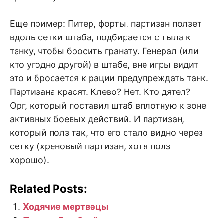
Еще пример: Питер, форты, партизан ползет
вдоль сетки штаба, подбирается с тыла к
танку, чтобы бросить гранату. Генерал (или
кто угодно другой) в штабе, вне игры видит
это и бросается к рации предупреждать танк.
Партизана красят. Клево? Нет. Кто дятел?
Орг, который поставил штаб вплотную к зоне
активных боевых действий. И партизан,
который полз так, что его стало видно через
сетку (хреновый партизан, хотя полз
хорошо).
Related Posts:
Ходячие мертвецы