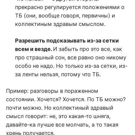
прекрасно регулируется положениями о
ТБ (они, вообще говоря, первичны) и
коллектиным здравым смыслом.
Разрешить подсказывать из-за сетки
всем и везде.
И забыть про это все, как
про страшный сон, все равно оно никому
особо не надо. Но только из-за сетки, из-
за ленты нельзя, потому что ТБ.
Пример: разговоры в пораженном
состоянии. Хочется? Хочется. По ТБ можно?
почти можно. Но коллектиный здравый
смысл говорит: не, это какая-то шняга,
давайте-ка лучше все молчать, а то такая
хрень получается.