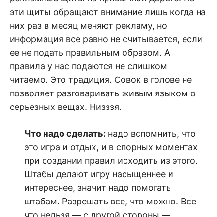
эти щиты обращают внимание лишь когда на
них раз в месяц меняют рекламу, но
информация все равно не считывается, если
ее не подать правильным образом. А
правила у нас подаются не слишком
читаемо. Это традиция. Совок в голове не
позволяет разговаривать живым языком о
серьезных вещах. Низззя.
Что надо сделать:
надо вспомнить, что
это игра и отдых, и в спорных моментах
при создании правил исходить из этого.
Штабы делают игру насыщеннее и
интереснее, значит надо помогать
штабам. Разрешать все, что можно. Все
что нельзя — с другой стороны —