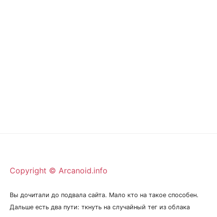
Copyright © Arcanoid.info
Вы дочитали до подвала сайта. Мало кто на такое способен.
Дальше есть два пути: ткнуть на случайный тег из облака