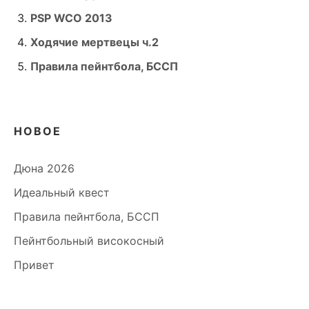
PSP WCO 2013
Ходячие мертвецы ч.2
Правила пейнтбола, БССП
НОВОЕ
Дюна 2026
Идеальный квест
Правила пейнтбола, БССП
Пейнтбольный високосный
Привет