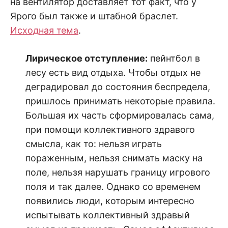
на вентилятор доставляет тот факт, что у
Ярого был также и штабной браслет.
Исходная тема
.
Лирическое отступление:
пейнтбол в
лесу есть вид отдыха. Чтобы отдых не
деградировал до состояния беспредела,
пришлось принимать некоторые правила.
Большая их часть сформировалась сама,
при помощи коллективного здравого
смысла, как то: нельзя играть
пораженным, нельзя снимать маску на
поле, нельзя нарушать границу игрового
поля и так далее. Однако со временем
появились люди, которым интересно
испытывать коллективный здравый