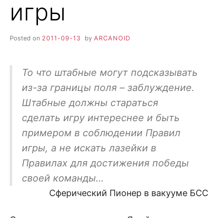
игры
Posted on
2011-09-13
by
ARCANOID
То что штабные могут подсказывать
из-за границы поля – заблуждение.
Штабные должны стараться
сделать игру интереснее и быть
примером в соблюдении Правил
игры, а не искать лазейки в
Правилах для достижения победы
своей команды…
Сферический Пионер в вакууме БСС