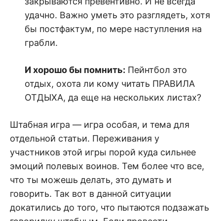
закрываются превентивно. И не всегда
удачно. Важно уметь это разглядеть, хотя
бы постфактум, по мере наступления на
грабли.
И хорошо бы помнить:
Пейнтбол это
отдых, охота ли кому читать ПРАВИЛА
ОТДЫХА, да еще на нескольких листах?
Штабная игра — игра особая, и тема для
отдельной статьи. Переживания у
участников этой игры порой куда сильнее
эмоций полевых воинов. Тем более что все,
что ты можешь делать, это думать и
говорить. Так вот в данной ситуации
докатились до того, что пытаются подзажать