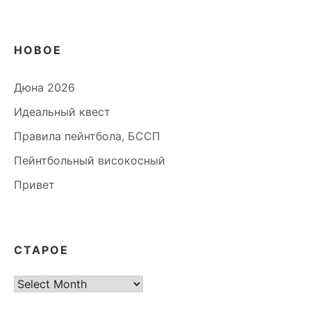
НОВОЕ
Дюна 2026
Идеальный квест
Правила пейнтбола, БССП
Пейнтбольный високосный
Привет
СТАРОЕ
старое