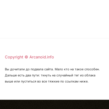
Copyright © Arcanoid.info
Вы дочитали до подвала сайта. Мало кто на такое способен.
Дальше есть два пути: ткнуть на случайный тег из облака
выше или пуститься во все тяжкие по ссылкам ниже.