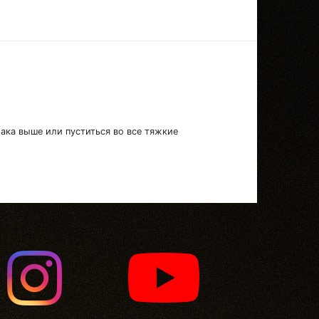
лака выше или пуститься во все тяжкие