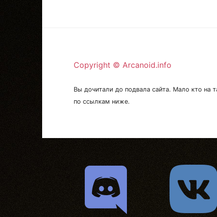
Copyright © Arcanoid.info
Вы дочитали до подвала сайта. Мало кто на т
по ссылкам ниже.