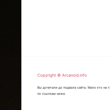
Copyright © Arcanoid.info
Вы дочитали до подвала сайта. Мало кто на т
по ссылкам ниже.