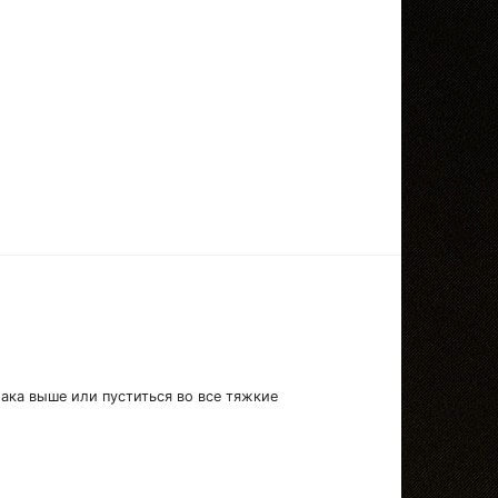
лака выше или пуститься во все тяжкие