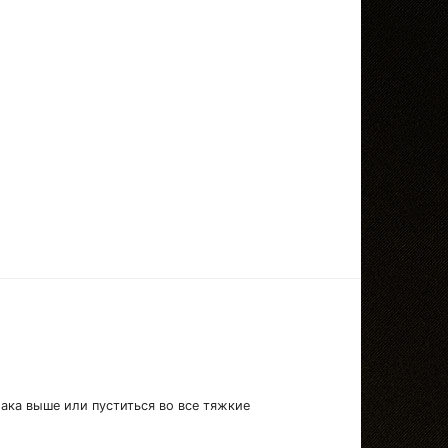
лака выше или пуститься во все тяжкие