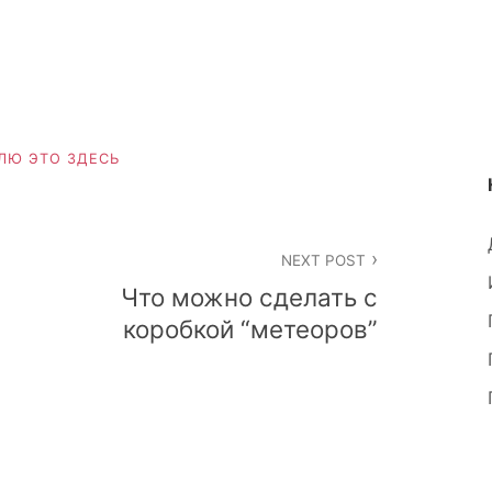
ЛЮ ЭТО ЗДЕСЬ
NEXT POST
Что можно сделать с
коробкой “метеоров”