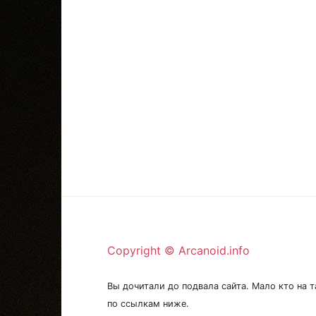
Copyright © Arcanoid.info
Вы дочитали до подвала сайта. Мало кто на т
по ссылкам ниже.