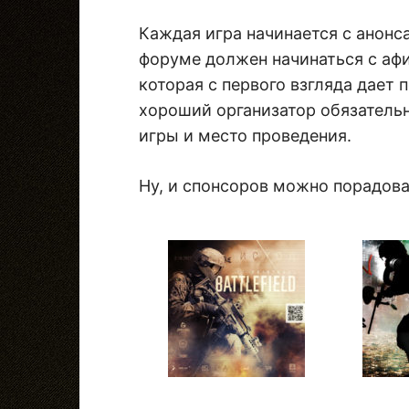
Каждая игра начинается с анонс
форуме должен начинаться с аф
которая с первого взгляда дает 
хороший организатор обязательн
игры и место проведения.
Ну, и спонсоров можно порадова