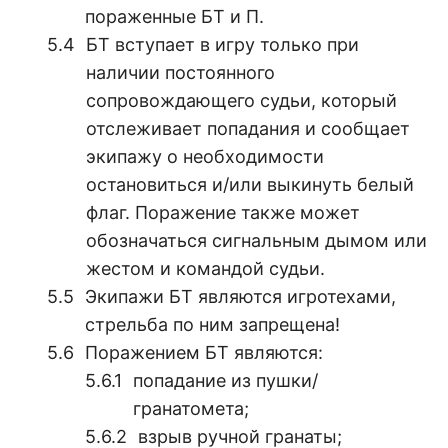
пораженные БТ и П.
БТ вступает в игру только при
наличии постоянного
сопровождающего судьи, который
отслеживает попадания и сообщает
экипажу о необходимости
остановиться и/или выкинуть белый
флаг. Поражение также может
обозначаться сигнальным дымом или
жестом и командой судьи.
Экипажи БТ являются игротехами,
стрельба по ним запрещена!
Поражением БТ являются:
попадание из пушки/
гранатомета;
взрыв ручной гранаты;