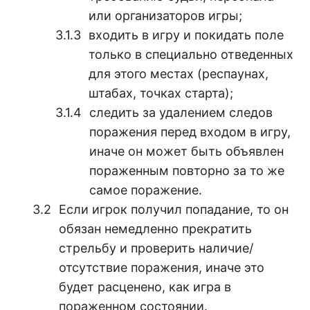
или организаторов игры;
входить в игру и покидать поле
только в специально отведенных
для этого местах (респаунах,
штабах, точках старта);
следить за удалением следов
поражения перед входом в игру,
иначе он может быть объявлен
пораженным повторно за то же
самое поражение.
Если игрок получил попадание, то он
обязан немедленно прекратить
стрельбу и проверить наличие/
отсутствие поражения, иначе это
будет расценено, как игра в
пораженном состоянии.