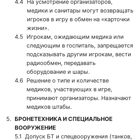
На усмотрение организаторов,
медики и санитары могут возвращать
игроков в игру в обмен на «карточки
жизни».
Игрокам, ожидающим медика или
следующим в госпиталь, запрещается
подсказывать другим игрокам, вести
радиообмен, передавать
оборудование и шары.
Решение о типе и количестве
медиков, участвующих в игре,
принимают организаторы. Назначают
медиков штабы.
БРОНЕТЕХНИКА И СПЕЦИАЛЬНОЕ
ВООРУЖЕНИЕ
Допуск БТ и спецвооружения (танков,