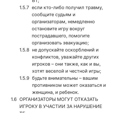
БТ;
если кто-либо получил травму,
сообщите судьям и
организаторам, немедленно
остановите игру вокруг
пострадавшего, помогите
организовать эвакуацию;
не допускайте оскорблений и
конфликтов, уважайте других
игроков – они также, как и вы,
хотят веселой и честной игры;
будьте внимательны – вашим
противником может оказаться и
женщина, и ребенок.
ОРГАНИЗАТОРЫ МОГУТ ОТКАЗАТЬ
ИГРОКУ В УЧАСТИИ ЗА НАРУШЕНИЕ