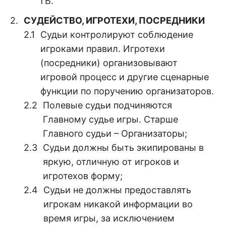
ТБ.
СУДЕЙСТВО, ИГРОТЕХИ, ПОСРЕДНИКИ
Судьи контролируют соблюдение
игроками правил. Игротехи
(посредники) организовывают
игровой процесс и другие сценарные
функции по поручению организаторов.
Полевые судьи подчиняются
Главному судье игры. Старше
Главного судьи – Организаторы;
Судьи должны быть экипированы в
яркую, отличную от игроков и
игротехов форму;
Судьи не должны предоставлять
игрокам никакой информации во
время игры, за исключением