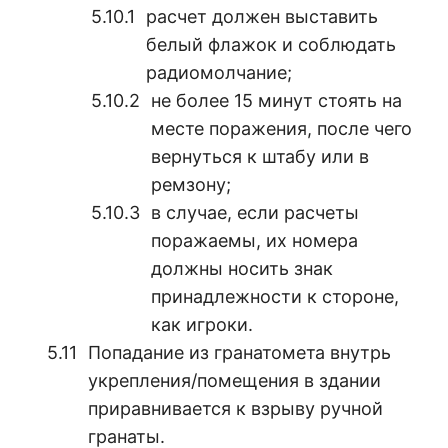
расчет должен выставить
белый флажок и соблюдать
радиомолчание;
не более 15 минут стоять на
месте поражения, после чего
вернуться к штабу или в
ремзону;
в случае, если расчеты
поражаемы, их номера
должны носить знак
принадлежности к стороне,
как игроки.
Попадание из гранатомета внутрь
укрепления/помещения в здании
приравнивается к взрыву ручной
гранаты.