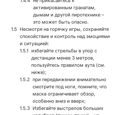
не прикасайтесь к
активированным гранатам,
дымам и другой пиротехнике –
это может быть опасно.
Несмотря на горячку игры, сохраняйте
спокойствие и контроль над эмоциями
и ситуацией:
избегайте стрельбы в упор с
дистанции менее 3 метров,
пользуйтесь правилом аута (см.
ниже);
при передвижении внимательно
смотрите под ноги, помните, что
маска ограничивает обзор,
особенно вниз и вверх;
Избегайте выстрелов больших