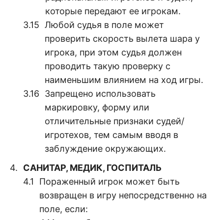
которые передают ее игрокам.
Любой судья в поле может
проверить скорость вылета шара у
игрока, при этом судья должен
проводить такую проверку с
наименьшим влиянием на ход игры.
Запрещено использовать
маркировку, форму или
отличительные признаки судей/
игротехов, тем самым вводя в
заблуждение окружающих.
САНИТАР, МЕДИК, ГОСПИТАЛЬ
Пораженный игрок может быть
возвращен в игру непосредственно на
поле, если: