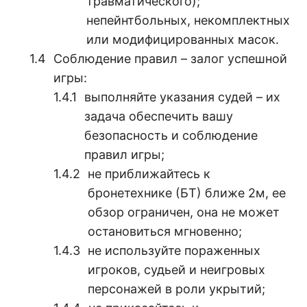
травматического);
непейнтбольных, некомплектных
или модифицированных масок.
Соблюдение правил – залог успешной
игры:
выполняйте указания судей – их
задача обеспечить вашу
безопасность и соблюдение
правил игры;
не приближайтесь к
бронетехнике (БТ) ближе 2м, ее
обзор ограничен, она не может
остановиться мгновенно;
не используйте пораженных
игроков, судьей и неигровых
персонажей в роли укрытий;