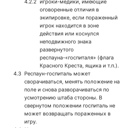
игроки-медики, имеющие
оговоренные отличия в
экипировке, если пораженный
игрок находится в зоне
действия или коснулся
неподвижного знака
развернутого
респауна-«госпиталя» (флага
Красного Креста, ящика и т.п.).
Респаун-госпиталь может
сворачиваться, менять положение на
поле и снова разворачиваться по
усмотрению штаба стороны. В
свернутом положении госпиталь не
может возвращать пораженных в
игру.