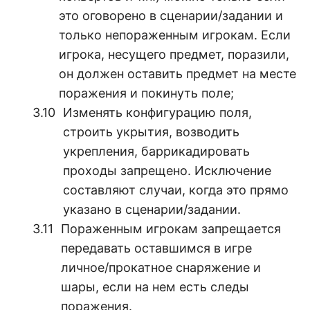
это оговорено в сценарии/задании и
только непораженным игрокам. Если
игрока, несущего предмет, поразили,
он должен оставить предмет на месте
поражения и покинуть поле;
Изменять конфигурацию поля,
строить укрытия, возводить
укрепления, баррикадировать
проходы запрещено. Исключение
составляют случаи, когда это прямо
указано в сценарии/задании.
Пораженным игрокам запрещается
передавать оставшимся в игре
личное/прокатное снаряжение и
шары, если на нем есть следы
поражения.