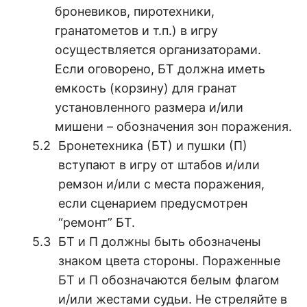
броневиков, пиротехники,
гранатометов и т.п.) в игру
осуществляется организаторами.
Если оговорено, БТ должна иметь
емкость (корзину) для гранат
установленного размера и/или
мишени – обозначения зон поражения.
Бронетехника (БТ) и пушки (П)
вступают в игру от штабов и/или
ремзон и/или с места поражения,
если сценарием предусмотрен
“ремонт” БТ.
БТ и П должны быть обозначены
знаком цвета стороны. Пораженные
БТ и П обозначаются белым флагом
и/или жестами судьи. Не стреляйте в