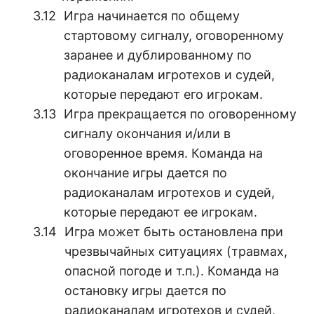
Игра начинается по общему
стартовому сигналу, оговоренному
заранее и дублированному по
радиоканалам игротехов и судей,
которые передают его игрокам.
Игра прекращается по оговоренному
сигналу окончания и/или в
оговоренное время. Команда на
окончание игры дается по
радиоканалам игротехов и судей,
которые передают ее игрокам.
Игра может быть остановлена при
чрезвычайных ситуациях (травмах,
опасной погоде и т.п.). Команда на
остановку игры дается по
радиоканалам игротехов и судей,