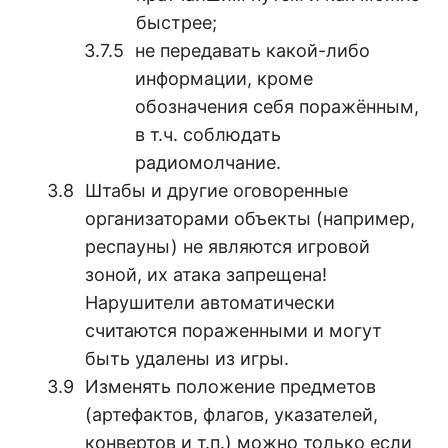
быстрее;
не передавать какой-либо
информации, кроме
обозначения себя поражённым,
в т.ч. соблюдать
радиомолчание.
Штабы и другие оговоренные
организаторами объекты (например,
респауны) не являются игровой
зоной, их атака запрещена!
Нарушители автоматически
считаются пораженными и могут
быть удалены из игры.
Изменять положение предметов
(артефактов, флагов, указателей,
конвертов и т.п.) можно только если