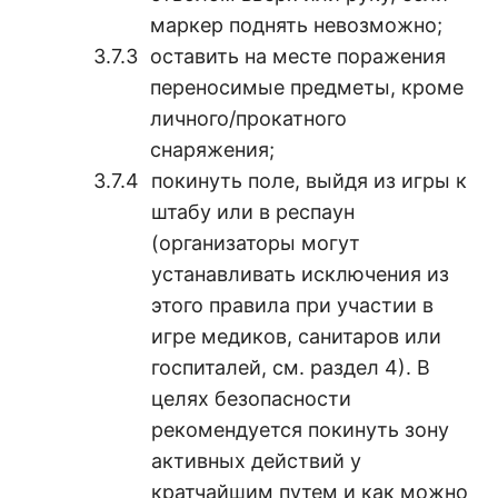
маркер поднять невозможно;
оставить на месте поражения
переносимые предметы, кроме
личного/прокатного
снаряжения;
покинуть поле, выйдя из игры к
штабу или в респаун
(организаторы могут
устанавливать исключения из
этого правила при участии в
игре медиков, санитаров или
госпиталей, см. раздел 4). В
целях безопасности
рекомендуется покинуть зону
активных действий у
кратчайшим путем и как можно