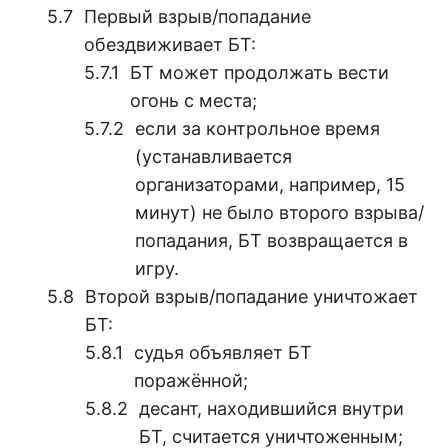
Первый взрыв/попадание
обездвиживает БТ:
БТ может продолжать вести
огонь с места;
если за контрольное время
(устанавливается
организаторами, например, 15
минут) не было второго взрыва/
попадания, БТ возвращается в
игру.
Второй взрыв/попадание уничтожает
БТ:
судья объявляет БТ
поражённой;
десант, находившийся внутри
БТ, считается уничтоженным;