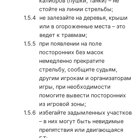
калибров (пушки, танки) – не
стойте на линии стрельбы;
не залезайте на деревья, крыши
или в огороженные места – это
ведет к травмам;
при появлении на поле
посторонних без масок
немедленно прекратите
стрельбу, сообщите судьям,
другим игрокам и организаторам
игры, при необходимости
помогите вывести посторонних
из игровой зоны;
избегайте задымленных участков
– в них могут быть невидимые
препятствия или двигающаяся