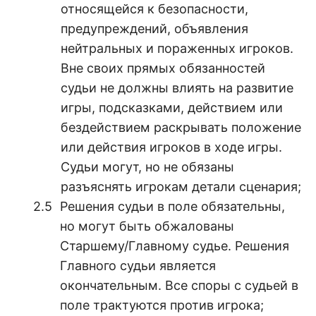
относящейся к безопасности,
предупреждений, объявления
нейтральных и пораженных игроков.
Вне своих прямых обязанностей
судьи не должны влиять на развитие
игры, подсказками, действием или
бездействием раскрывать положение
или действия игроков в ходе игры.
Судьи могут, но не обязаны
разъяснять игрокам детали сценария;
Решения судьи в поле обязательны,
но могут быть обжалованы
Старшему/Главному судье. Решения
Главного судьи является
окончательным. Все споры с судьей в
поле трактуются против игрока;