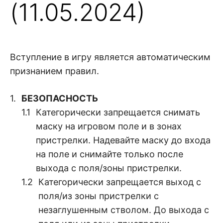
(11.05.2024)
Вступление в игру является автоматическим
признанием правил.
БЕЗОПАСНОСТЬ
Категорически запрещается снимать
маску на игровом поле и в зонах
пристрелки. Надевайте маску до входа
на поле и снимайте только после
выхода с поля/зоны пристрелки.
Категорически запрещается выход с
поля/из зоны пристрелки с
незаглушенным стволом. До выхода с