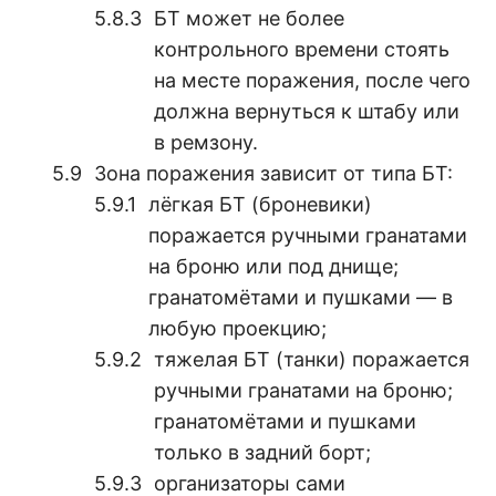
БТ может не более
контрольного времени стоять
на месте поражения, после чего
должна вернуться к штабу или
в ремзону.
Зона поражения зависит от типа БТ:
лёгкая БТ (броневики)
поражается ручными гранатами
на броню или под днище;
гранатомётами и пушками — в
любую проекцию;
тяжелая БТ (танки) поражается
ручными гранатами на броню;
гранатомётами и пушками
только в задний борт;
организаторы сами