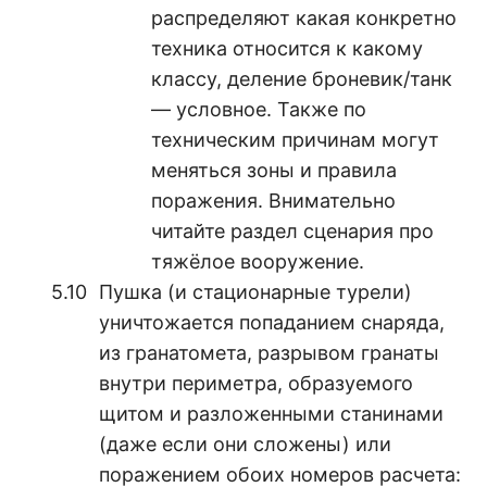
распределяют какая конкретно
техника относится к какому
классу, деление броневик/танк
— условное. Также по
техническим причинам могут
меняться зоны и правила
поражения. Внимательно
читайте раздел сценария про
тяжёлое вооружение.
Пушка (и стационарные турели)
уничтожается попаданием снаряда,
из гранатомета, разрывом гранаты
внутри периметра, образуемого
щитом и разложенными станинами
(даже если они сложены) или
поражением обоих номеров расчета: