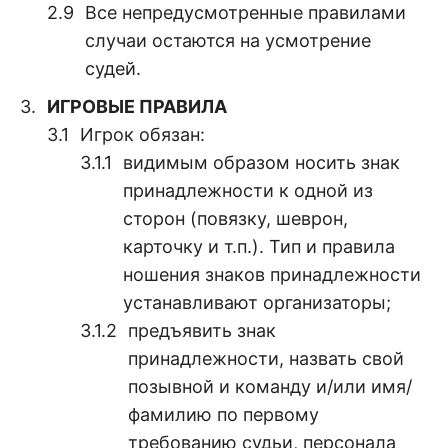
Все непредусмотренные правилами
случаи остаются на усмотрение
судей.
ИГРОВЫЕ ПРАВИЛА
Игрок обязан:
видимым образом носить знак
принадлежности к одной из
сторон (повязку, шеврон,
карточку и т.п.). Тип и правила
ношения знаков принадлежности
устанавливают организаторы;
предъявить знак
принадлежности, назвать свой
позывной и команду и/или имя/
фамилию по первому
требованию судьи, персонала