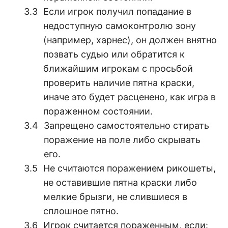
Если игрок получил попадание в
недоступную самоконтролю зону
(например, харнес), он должен внятно
позвать судью или обратится к
ближайшим игрокам с просьбой
проверить наличие пятна краски,
иначе это будет расценено, как игра в
пораженном состоянии.
Запрещено самостоятельно стирать
поражение на поле либо скрывать
его.
Не считаются поражением рикошеты,
не оставившие пятна краски либо
мелкие брызги, не слившиеся в
сплошное пятно.
Игрок считается пораженным, если: