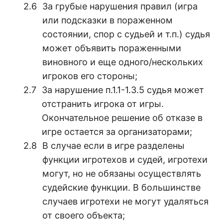
За грубые нарушения правил (игра
или подсказки в пораженном
состоянии, спор с судьей и т.п.) судья
может объявить пораженными
виновного и еще одного/нескольких
игроков его стороны;
За нарушение п.1.1-1.3.5 судья может
отстранить игрока от игры.
Окончательное решение об отказе в
игре остается за организаторами;
В случае если в игре разделены
функции игротехов и судей, игротехи
могут, но не обязаны осуществлять
судейские функции. В большинстве
случаев игротехи не могут удаляться
от своего объекта;